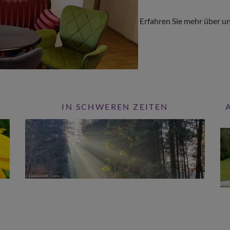
Erfahren Sie mehr über u
IN SCHWEREN ZEITEN