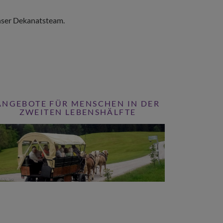
nser Dekanatsteam.
ANGEBOTE FÜR MENSCHEN IN DER
ZWEITEN LEBENSHÄLFTE