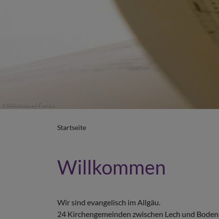
Startseite
Willkommen
Wir sind evangelisch im Allgäu.
24 Kirchengemeinden zwischen Lech und Boden