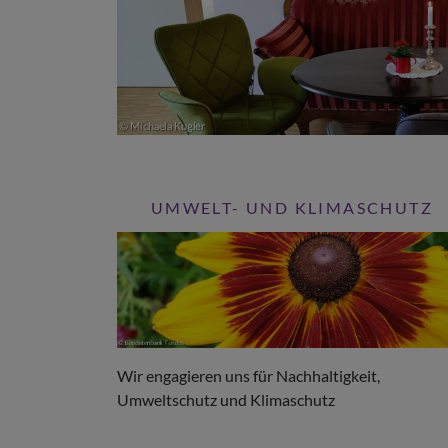
UMWELT- UND KLIMASCHUTZ
Wir engagieren uns für Nachhaltigkeit,
Umweltschutz und Klimaschutz