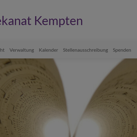
kanat Kempten
cht
Verwaltung
Kalender
Stellenausschreibung
Spenden