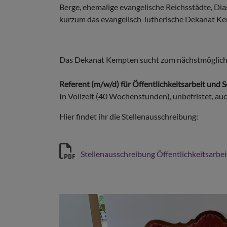
Berge, ehemalige evangelische Reichsstädte, Dia
kurzum das evangelisch-lutherische Dekanat K
Das Dekanat Kempten sucht zum nächstmöglich
Referent (m/w/d) für Öffentlichkeitsarbeit und 
In Vollzeit (40 Wochenstunden), unbefristet, au
Hier findet ihr die Stellenausschreibung:
Stellenausschreibung Öffentlichkeitsarb