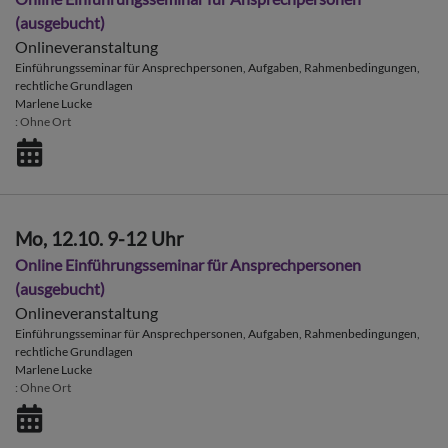
(ausgebucht)
Onlineveranstaltung
Einführungsseminar für Ansprechpersonen, Aufgaben, Rahmenbedingungen,
rechtliche Grundlagen
Marlene Lucke
Ohne Ort
Mo, 12.10. 9-12 Uhr
Online Einführungsseminar für Ansprechpersonen
(ausgebucht)
Onlineveranstaltung
Einführungsseminar für Ansprechpersonen, Aufgaben, Rahmenbedingungen,
rechtliche Grundlagen
Marlene Lucke
Ohne Ort