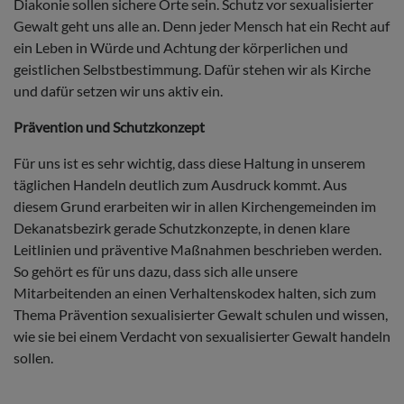
Diakonie sollen sichere Orte sein. Schutz vor sexualisierter
Gewalt geht uns alle an. Denn jeder Mensch hat ein Recht auf
ein Leben in Würde und Achtung der körperlichen und
geistlichen Selbstbestimmung. Dafür stehen wir als Kirche
und dafür setzen wir uns aktiv ein.
Prävention und Schutzkonzept
Für uns ist es sehr wichtig, dass diese Haltung in unserem
täglichen Handeln deutlich zum Ausdruck kommt. Aus
diesem Grund erarbeiten wir in allen Kirchengemeinden im
Dekanatsbezirk gerade Schutzkonzepte, in denen klare
Leitlinien und präventive Maßnahmen beschrieben werden.
So gehört es für uns dazu, dass sich alle unsere
Mitarbeitenden an einen Verhaltenskodex halten, sich zum
Thema Prävention sexualisierter Gewalt schulen und wissen,
wie sie bei einem Verdacht von sexualisierter Gewalt handeln
sollen.