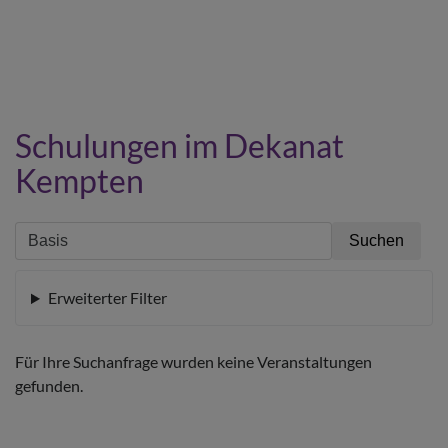
Schulungen im Dekanat
Kempten
Erweiterter Filter
Für Ihre Suchanfrage wurden keine Veranstaltungen
gefunden.