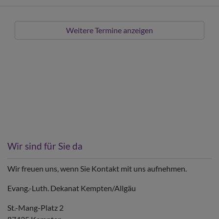
Weitere Termine anzeigen
Wir sind für Sie da
Wir freuen uns, wenn Sie Kontakt mit uns aufnehmen.
Evang.-Luth. Dekanat Kempten/Allgäu
St.-Mang-Platz 2