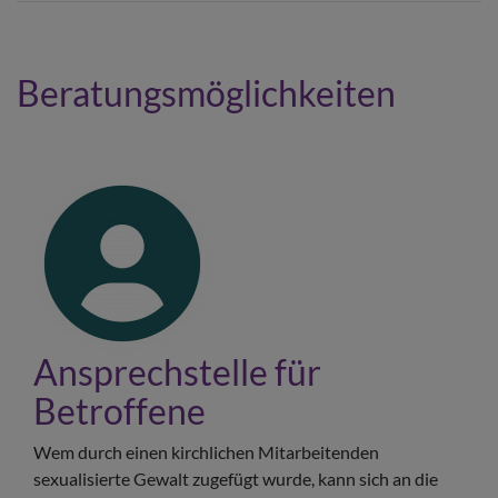
Beratungsmöglichkeiten
Ansprechstelle für
Betroffene
Wem durch einen kirchlichen Mitarbeitenden
sexualisierte Gewalt zugefügt wurde, kann sich an die