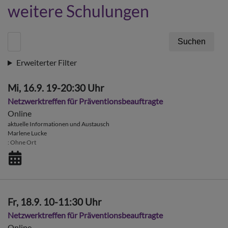
weitere Schulungen
Erweiterter Filter
Mi, 16.9. 19-20:30 Uhr
Netzwerktreffen für Präventionsbeauftragte
Online
aktuelle Informationen und Austausch
Marlene Lucke
Ohne Ort
Fr, 18.9. 10-11:30 Uhr
Netzwerktreffen für Präventionsbeauftragte
Online