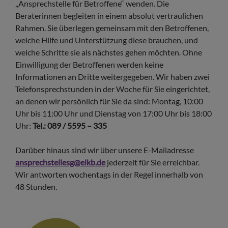
„Ansprechstelle für Betroffene“ wenden. Die
Beraterinnen begleiten in einem absolut vertraulichen
Rahmen. Sie überlegen gemeinsam mit den Betroffenen,
welche Hilfe und Unterstützung diese brauchen, und
welche Schritte sie als nächstes gehen möchten. Ohne
Einwilligung der Betroffenen werden keine
Informationen an Dritte weitergegeben. Wir haben zwei
Telefonsprechstunden in der Woche für Sie eingerichtet,
an denen wir persönlich für Sie da sind: Montag, 10:00
Uhr bis 11:00 Uhr und Dienstag von 17:00 Uhr bis 18:00
Uhr:
Tel.: 089 / 5595 – 335
Darüber hinaus sind wir über unsere E-Mailadresse
ansprechstellesg@elkb.de
jederzeit für Sie erreichbar.
Wir antworten wochentags in der Regel innerhalb von
48 Stunden.