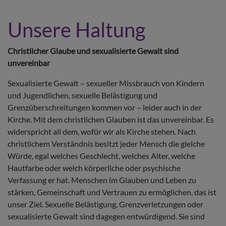
Unsere Haltung
Christlicher Glaube und sexualisierte Gewalt sind
unvereinbar
Sexualisierte Gewalt – sexueller Missbrauch von Kindern
und Jugendlichen, sexuelle Belästigung und
Grenzüberschreitungen kommen vor – leider auch in der
Kirche. Mit dem christlichen Glauben ist das unvereinbar. Es
widerspricht all dem, wofür wir als Kirche stehen. Nach
christlichem Verständnis besitzt jeder Mensch die gleiche
Würde, egal welches Geschlecht, welches Alter, welche
Hautfarbe oder welch körperliche oder psychische
Verfassung er hat. Menschen im Glauben und Leben zu
stärken, Gemeinschaft und Vertrauen zu ermöglichen, das ist
unser Ziel. Sexuelle Belästigung, Grenzverletzungen oder
sexualisierte Gewalt sind dagegen entwürdigend. Sie sind