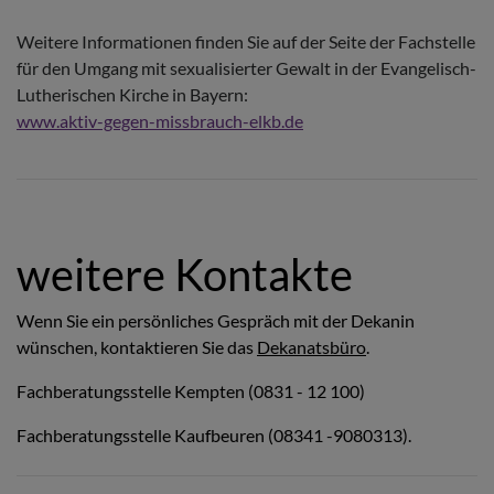
Weitere Informationen finden Sie auf der Seite der Fachstelle
für den Umgang mit sexualisierter Gewalt in der Evangelisch-
Lutherischen Kirche in Bayern:
www.aktiv-gegen-missbrauch-elkb.de
weitere Kontakte
Wenn Sie ein persönliches Gespräch mit der Dekanin
wünschen, kontaktieren Sie das
Dekanatsbüro
.
Fachberatungsstelle Kempten (0831 - 12 100)
Fachberatungsstelle Kaufbeuren (08341 -9080313).