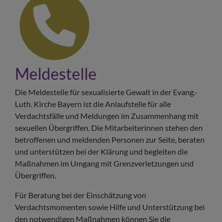
Meldestelle
Die Meldestelle für sexualisierte Gewalt in der Evang.-
Luth. Kirche Bayern ist die Anlaufstelle für alle
Verdachtsfälle und Meldungen im Zusammenhang mit
sexuellen Übergriffen. Die Mitarbeiterinnen stehen den
betroffenen und meldenden Personen zur Seite, beraten
und unterstützen bei der Klärung und begleiten die
Maßnahmen im Umgang mit Grenzverletzungen und
Übergriffen.
Für Beratung bei der Einschätzung von
Verdachtsmomenten sowie Hilfe und Unterstützung bei
den notwendigen Maßnahmen können Sie die