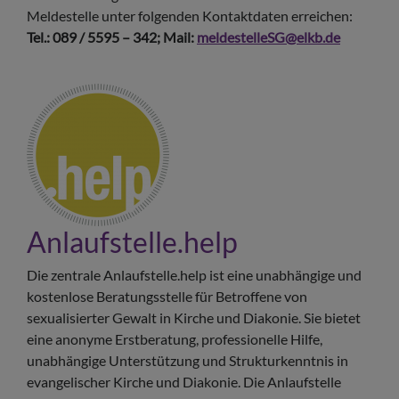
Meldestelle unter folgenden Kontaktdaten erreichen:
Tel.: 089 / 5595 – 342;
Mail:
meldestelleSG@elkb.de
Anlaufstelle.help
Die zentrale Anlaufstelle.help ist eine unabhängige und
kostenlose Beratungsstelle für Betroffene von
sexualisierter Gewalt in Kirche und Diakonie. Sie bietet
eine anonyme Erstberatung, professionelle Hilfe,
unabhängige Unterstützung und Strukturkenntnis in
evangelischer Kirche und Diakonie. Die Anlaufstelle