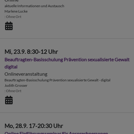
aktuelle Informationen und Austausch
Marlene Lucke
Ohne Ort
Mi, 23.9. 8:30-12 Uhr
Beauftragten-Basisschulung Prävention sexualisierte Gewalt
digital
Onlineveranstaltung
Beauftragten-Basisschulung Prävention sexualisierte Gewalt - digital
Judith Grosser
Ohne Ort
Mo, 28.9. 17-20:30 Uhr
Online Einführungsseminar für Ansprechpersonen