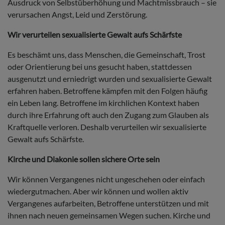
Ausdruck von Selbstüberhöhung und Machtmissbrauch – sie
verursachen Angst, Leid und Zerstörung.
Wir verurteilen sexualisierte Gewalt aufs Schärfste
Es beschämt uns, dass Menschen, die Gemeinschaft, Trost
oder Orientierung bei uns gesucht haben, stattdessen
ausgenutzt und erniedrigt wurden und sexualisierte Gewalt
erfahren haben. Betroffene kämpfen mit den Folgen häufig
ein Leben lang. Betroffene im kirchlichen Kontext haben
durch ihre Erfahrung oft auch den Zugang zum Glauben als
Kraftquelle verloren. Deshalb verurteilen wir sexualisierte
Gewalt aufs Schärfste.
Kirche und Diakonie sollen sichere Orte sein
Wir können Vergangenes nicht ungeschehen oder einfach
wiedergutmachen. Aber wir können und wollen aktiv
Vergangenes aufarbeiten, Betroffene unterstützen und mit
ihnen nach neuen gemeinsamen Wegen suchen. Kirche und