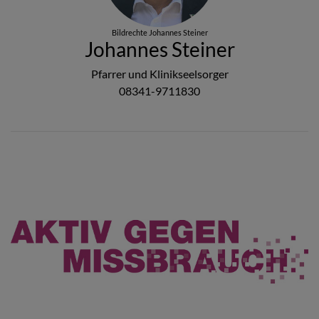
Bildrechte
Johannes Steiner
Johannes Steiner
Pfarrer und Klinikseelsorger
08341-9711830