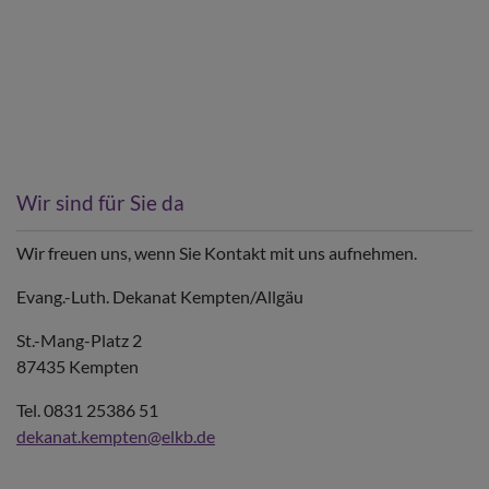
Wir sind für Sie da
Wir freuen uns, wenn Sie Kontakt mit uns aufnehmen.
Evang.-Luth. Dekanat Kempten/Allgäu
St.-Mang-Platz 2
87435 Kempten
Tel. 0831 25386 51
dekanat.kempten@elkb.de